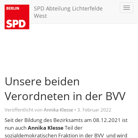
SPD Abteilung Lichterfelde
Toggl
navig
West
Unsere beiden
Verordneten in der BVV
Veröffentlicht von
Annika Klesse
•
3. Februar 2022
Seit der Bildung des Bezirksamts am 08.12.2021 ist
nun auch
Annika Klesse
Teil der
sozialdemokratischen Fraktion in der BVV und wird