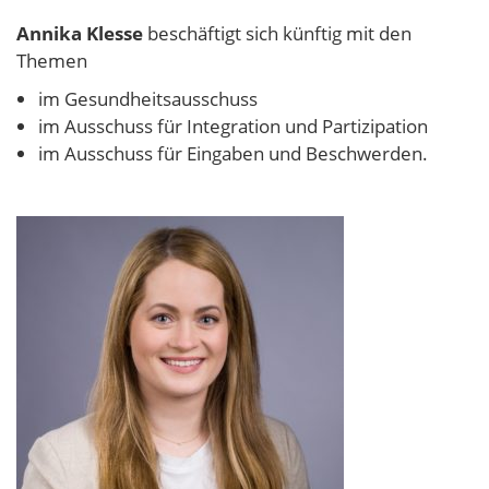
Annika Klesse
beschäftigt sich künftig mit den
Themen
im Gesundheitsausschuss
im Ausschuss für Integration und Partizipation
im Ausschuss für Eingaben und Beschwerden.