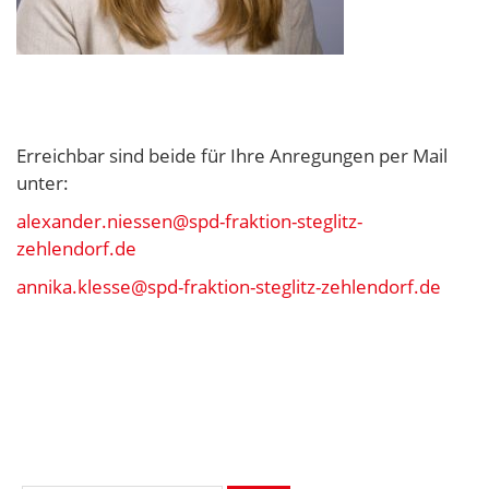
Erreichbar sind beide für Ihre Anregungen per Mail
unter:
alexander.niessen@spd-fraktion-steglitz-
zehlendorf.de
annika.klesse@spd-fraktion-steglitz-zehlendorf.de