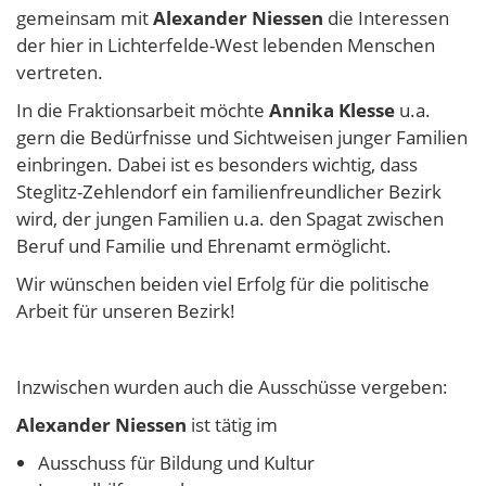
gemeinsam mit
Alexander Niessen
die Interessen
der hier in Lichterfelde-West lebenden Menschen
vertreten.
In die Fraktionsarbeit möchte
Annika Klesse
u.a.
gern die Bedürfnisse und Sichtweisen junger Familien
einbringen. Dabei ist es besonders wichtig, dass
Steglitz-Zehlendorf ein familienfreundlicher Bezirk
wird, der jungen Familien u.a. den Spagat zwischen
Beruf und Familie und Ehrenamt ermöglicht.
Wir wünschen beiden viel Erfolg für die politische
Arbeit für unseren Bezirk!
Inzwischen wurden auch die Ausschüsse vergeben:
Alexander Niessen
ist tätig im
Ausschuss für Bildung und Kultur