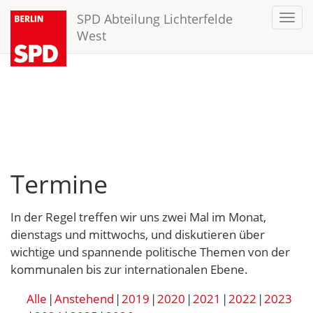
SPD Abteilung Lichterfelde
Toggl
navig
West
Termine
In der Regel treffen wir uns zwei Mal im Monat,
dienstags und mittwochs, und diskutieren über
wichtige und spannende politische Themen von der
kommunalen bis zur internationalen Ebene.
Alle
Anstehend
2019
2020
2021
2022
2023