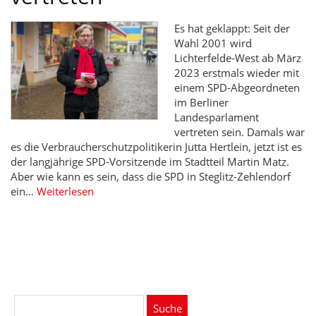
Es hat geklappt: Seit der
Wahl 2001 wird
Lichterfelde-West ab März
2023 erstmals wieder mit
einem SPD-Abgeordneten
im Berliner
Landesparlament
vertreten sein. Damals war
es die Verbraucherschutzpolitikerin Jutta Hertlein, jetzt ist es
der langjährige SPD-Vorsitzende im Stadtteil Martin Matz.
Aber wie kann es sein, dass die SPD in Steglitz-Zehlendorf
ein…
Weiterlesen
Suche