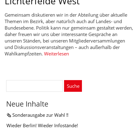
Lichterfelde West
Gemeinsam diskutieren wir in der Abteilung über aktuelle
Themen im Bezirk, aber natürlich auch auf Landes- und
Bundesebene. Politik kann nur gemeinsam gestaltet werden,
daher freuen wir uns über interessante Gespräche an
unseren Ständen, bei unseren Mitgliederversammlungen
und Diskussionsveranstaltungen – auch außerhalb der
Wahlkampfzeiten.
Weiterlesen
Suche
nach:
Neue Inhalte
🗞️ Sonderausgabe zur Wahl ‼️
Wieder Berlin! Wieder Infostände!