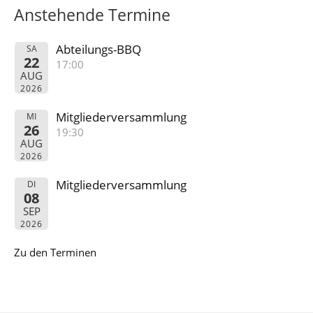
Anstehende Termine
Abteilungs-BBQ
SA
22
17:00
AUG
2026
Mitgliederversammlung
MI
26
19:30
AUG
2026
Mitgliederversammlung
DI
08
SEP
2026
Zu den Terminen