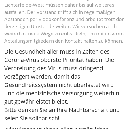
Lichterfelde-West müssen daher bis auf weiteres
ausfallen. Der Vorstand trifft sich in regelmäßigen
Abständen per Videokonferenz und arbeitet trotz der
derzeitigen Umstände weiter. Wir versuchen auch
weiterhin, neue Wege zu entwickeln, um mit unseren
Abteilungsmitgliedern den Kontakt halten zu können.
Die Gesundheit aller muss in Zeiten des
Corona-Virus oberste Priorität haben. Die
Verbreitung des Virus muss dringend
verzögert werden, damit das
Gesundheitssystem nicht überlastet wird
und die medizinische Versorgung weiterhin
gut gewährleistet bleibt.
Bitte denken Sie an Ihre Nachbarschaft und
seien Sie solidarisch!