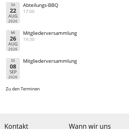
Abteilungs-BBQ
SA
22
17:00
AUG
2026
Mitgliederversammlung
MI
26
19:30
AUG
2026
Mitgliederversammlung
DI
08
SEP
2026
Zu den Terminen
Kontakt
Wann wir uns