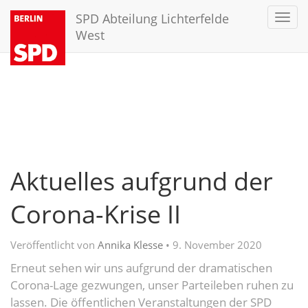
SPD Abteilung Lichterfelde
Toggl
navig
West
Aktuelles aufgrund der
Corona-Krise II
Veröffentlicht von
Annika Klesse
•
9. November 2020
Erneut sehen wir uns aufgrund der dramatischen
Corona-Lage gezwungen, unser Parteileben ruhen zu
lassen. Die öffentlichen Veranstaltungen der SPD